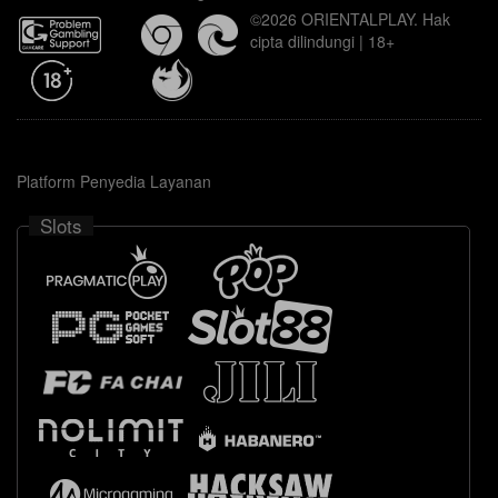
©2026 ORIENTALPLAY. Hak
cipta dilindungi | 18+
Platform Penyedia Layanan
Slots