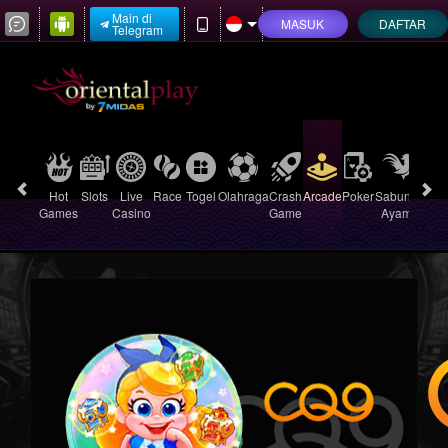
Main di
MASUK
DAFTAR
Telegram
Hot
Slots
Live
Race
Togel
Olahraga
Crash
Arcade
Poker
Sabung
Prom
Games
Casino
Game
Ayam