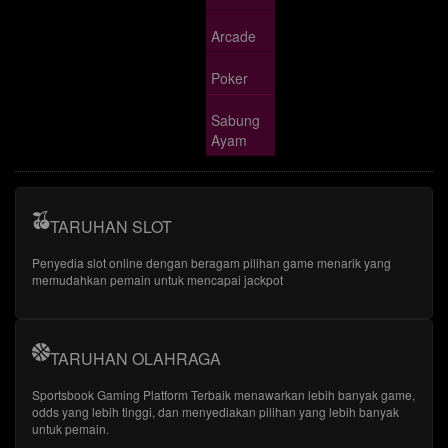
Arcade
Poker
Sabung
Ayam
TARUHAN SLOT
Penyedia slot online dengan beragam pilihan game menarik yang
memudahkan pemain untuk mencapai jackpot
TARUHAN OLAHRAGA
Sportsbook Gaming Platform Terbaik menawarkan lebih banyak game,
odds yang lebih tinggi, dan menyediakan pilihan yang lebih banyak
untuk pemain.