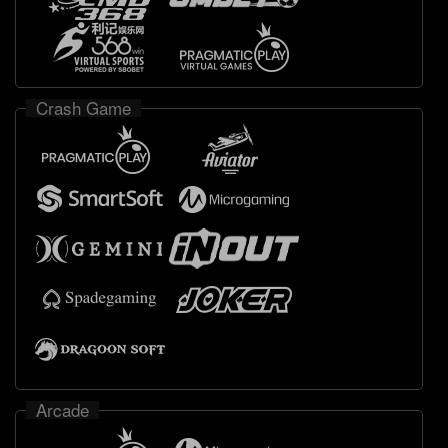
Crash Game
Arcade