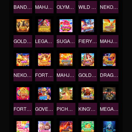
BANDITO RETURNS
MAHJONG 5 DRAGONS
OLYMPUS APOLLO
WILD BOUNTY
NEKO X NEKO
GOLDEN RHINO
LEGACY OF AZTEC
SUGAR FRENZY
FIERY BOXING
MAHJONG WAYS 3+
NEKO TITAN
FORTUNE HORSES
MAHJONG WAYS 3
GOLDEN ISLAND
DRAGON TIGER SHOWDOWN
FORTUNE TRIO
GOVERNMENT DISCO 2
PICHU PICHU
KING'S REALM
MEGA ACE