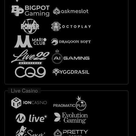
Live Casino