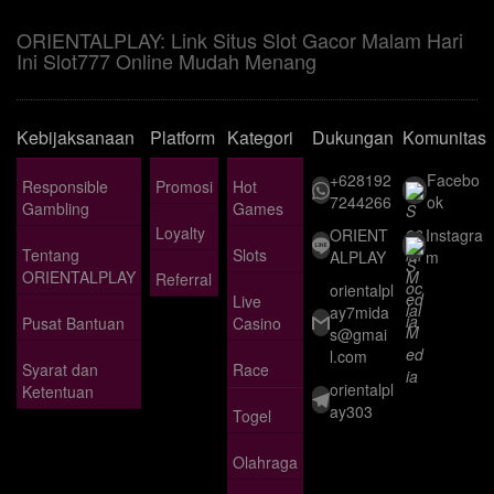
ORIENTALPLAY: Link Situs Slot Gacor Malam Hari
Ini Slot777 Online Mudah Menang
Kebijaksanaan
Platform
Kategori
Dukungan
Komunitas
+628192
Facebo
Responsible
Promosi
Hot
7244266
ok
Gambling
Games
Loyalty
ORIENT
Instagra
Tentang
Slots
ALPLAY
m
ORIENTALPLAY
Referral
orientalpl
Live
ay7mida
Pusat Bantuan
Casino
s@gmai
l.com
Syarat dan
Race
orientalpl
Ketentuan
ay303
Togel
Olahraga