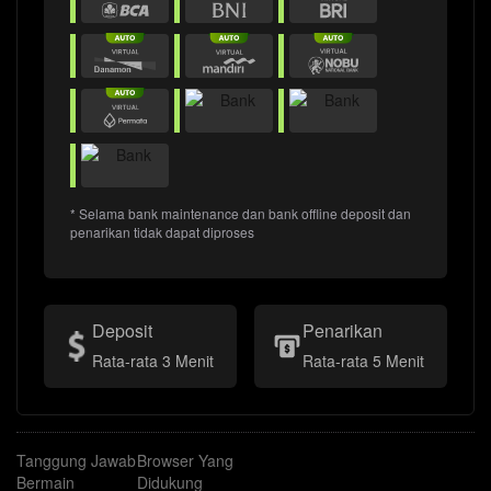
* Selama bank maintenance dan bank offline deposit dan
penarikan tidak dapat diproses
Deposit
Penarikan
Rata-rata 3 Menit
Rata-rata 5 Menit
Tanggung Jawab
Browser Yang
Bermain
Didukung