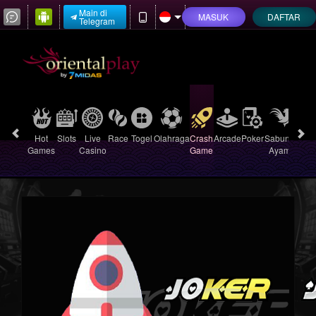
Main di
MASUK
DAFTAR
Telegram
Hot
Slots
Live
Race
Togel
Olahraga
Crash
Arcade
Poker
Sabung
Prom
Games
Casino
Game
Ayam