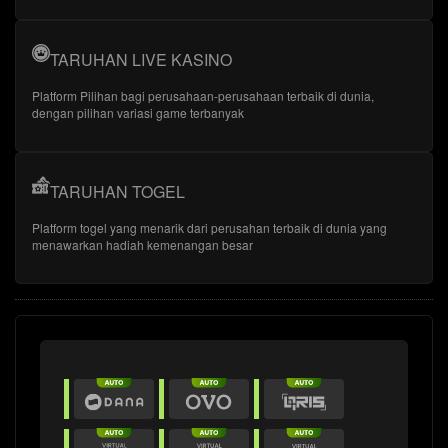
TARUHAN LIVE KASINO
Platform Pilihan bagi perusahaan-perusahaan terbaik di dunia,
dengan pilihan variasi game terbanyak
TARUHAN TOGEL
Platform togel yang menarik dari perusahan terbaik di dunia yang
menawarkan hadiah kemenangan besar