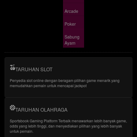
Arcade
Poker
Sabung
Ayam
TARUHAN SLOT
Penyedia slot online dengan beragam pilihan game menarik yang
memudahkan pemain untuk mencapai jackpot
TARUHAN OLAHRAGA
Sportsbook Gaming Platform Terbaik menawarkan lebih banyak game,
odds yang lebih tinggi, dan menyediakan pilihan yang lebih banyak
untuk pemain.