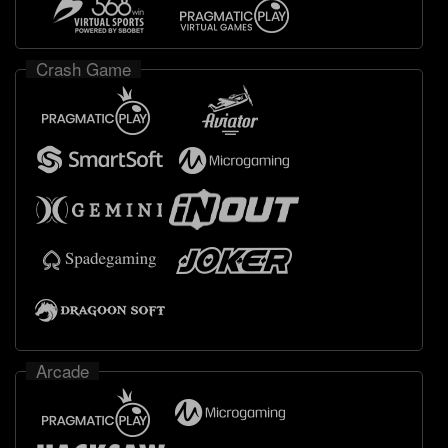
Crash Game
Arcade