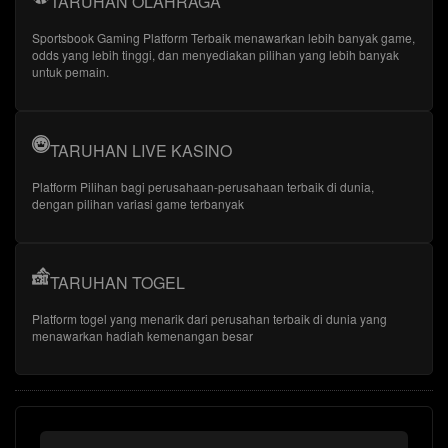
TARUHAN OLAHRAGA
Sportsbook Gaming Platform Terbaik menawarkan lebih banyak game,
odds yang lebih tinggi, dan menyediakan pilihan yang lebih banyak
untuk pemain.
TARUHAN LIVE KASINO
Platform Pilihan bagi perusahaan-perusahaan terbaik di dunia,
dengan pilihan variasi game terbanyak
TARUHAN TOGEL
Platform togel yang menarik dari perusahan terbaik di dunia yang
menawarkan hadiah kemenangan besar