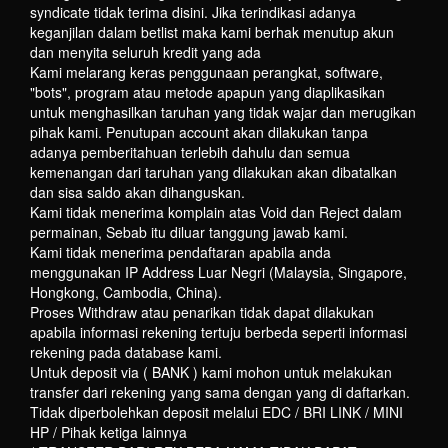
syndicate tidak terima disini. Jika terindikasi adanya
keganjilan dalam betlist maka kami berhak menutup akun
dan menyita seluruh kredit yang ada
Kami melarang keras penggunaan perangkat, software,
"bots", program atau metode apapun yang diaplikasikan
untuk menghasilkan taruhan yang tidak wajar dan merugikan
pihak kami. Penutupan account akan dilakukan tanpa
adanya pemberitahuan terlebih dahulu dan semua
kemenangan dari taruhan yang dilakukan akan dibatalkan
dan sisa saldo akan dihanguskan.
Kami tidak menerima komplain atas Void dan Reject dalam
permainan, Sebab itu diluar tanggung jawab kami.
Kami tidak menerima pendaftaran apabila anda
menggunakan IP Address Luar Negri (Malaysia, Singapore,
Hongkong, Cambodia, China).
Proses Withdraw atau penarikan tidak dapat dilakukan
apabila informasi rekening tertuju berbeda seperti informasi
rekening pada database kami.
Untuk deposit via ( BANK ) kami mohon untuk melakukan
transfer dari rekening yang sama dengan yang di daftarkan.
Tidak diperbolehkan deposit melalui EDC / BRI LINK / MINI
HP / Pihak ketiga lainnya