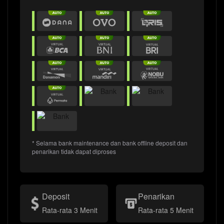
* Selama bank maintenance dan bank offline deposit dan
penarikan tidak dapat diproses
Deposit
Penarikan
Rata-rata 3 Menit
Rata-rata 5 Menit